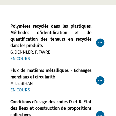
Polymères recyclés dans les plastiques.
Méthodes d'identification et de
quantification des teneurs en recyclés
dans les produits
G. DENNLER, F. FAVRE
EN COURS
Flux de matières métalliques - Echanges
mondiaux et circularité
M. LE BIHAN
EN COURS
Conditions d'usage des codes D et R. Etat
des lieux et construction de propositions
collectives