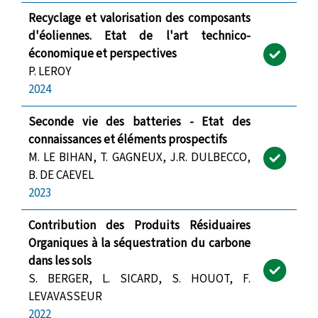
Recyclage et valorisation des composants
d'éoliennes. Etat de l'art technico-
économique et perspectives
P. LEROY
2024
Seconde vie des batteries - Etat des
connaissances et éléments prospectifs
M. LE BIHAN, T. GAGNEUX, J.R. DULBECCO,
B. DE CAEVEL
2023
Contribution des Produits Résiduaires
Organiques à la séquestration du carbone
dans les sols
S. BERGER, L. SICARD, S. HOUOT, F.
LEVAVASSEUR
2022