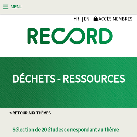
MENU
FR
| EN
ACCÈS MEMBRES
DÉCHETS - RESSOURCES
< RETOUR AUX THÈMES
Sélection de 20 études correspondant au thème