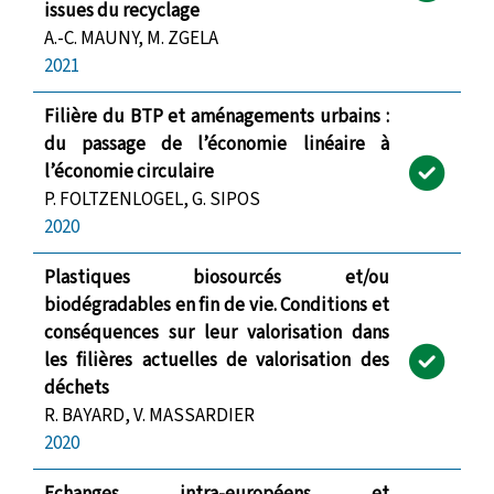
issues du recyclage
A.-C. MAUNY, M. ZGELA
2021
Filière du BTP et aménagements urbains :
du passage de l’économie linéaire à
l’économie circulaire
P. FOLTZENLOGEL, G. SIPOS
2020
Plastiques biosourcés et/ou
biodégradables en fin de vie. Conditions et
conséquences sur leur valorisation dans
les filières actuelles de valorisation des
déchets
R. BAYARD, V. MASSARDIER
2020