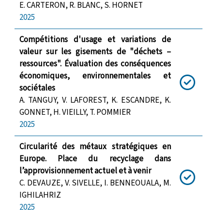
E. CARTERON, R. BLANC, S. HORNET
2025
Compétitions d'usage et variations de
valeur sur les gisements de "déchets –
ressources". Évaluation des conséquences
économiques, environnementales et
sociétales
A. TANGUY, V. LAFOREST, K. ESCANDRE, K.
GONNET, H. VIEILLY, T. POMMIER
2025
Circularité des métaux stratégiques en
Europe. Place du recyclage dans
l’approvisionnement actuel et à venir
C. DEVAUZE, V. SIVELLE, I. BENNEOUALA, M.
IGHILAHRIZ
2025