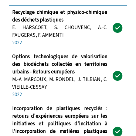
Recyclage chimique et physico-chimique
des déchets plastiques
E. HARSCOET, S. CHOUVENC, A.-C.
FAUGERAS, F. AMMENTI
2022
Options technologiques de valorisation
des biodéchets collectés en territoires
urbains - Retours européens
M.-A. MARCOUX, M. RONDEL, J. TILBIAN, C.
VIEILLE-CESSAY
2022
Incorporation de plastiques recyclés :
retours d'expériences européens sur les
initiatives et politiques d'incitation à
l'incorporation de matières plastiques