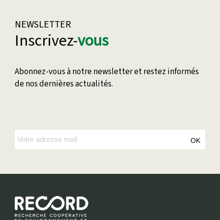
NEWSLETTER
Inscrivez-
vous
Abonnez-vous à notre newsletter et restez informés
de nos dernières actualités.
OK