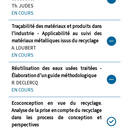
Th. JUDES
EN COURS
Traçabilité des matériaux et produits dans
l’industrie - Applicabilité au suivi des
matériaux métalliques issus du recyclage
A. LOUBERT
EN COURS
Réutilisation des eaux usées traitées -
Élaboration d’un guide méthodologique
R. DECLERCQ
EN COURS
Ecoconception en vue du recyclage.
Analyse de la prise en compte du recyclage
dans les process de conception et
perspectives