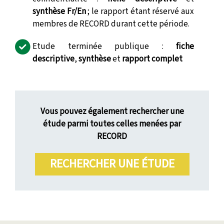
synthèse Fr/En
; le rapport étant réservé aux
membres de RECORD durant cette période.
Etude terminée publique :
fiche
descriptive
,
synthèse
et
rapport complet
Vous pouvez également rechercher une
étude parmi toutes celles menées par
RECORD
RECHERCHER UNE ÉTUDE