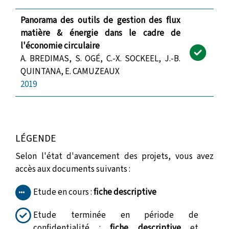
Panorama des outils de gestion des flux
matière & énergie dans le cadre de
l'économie circulaire
A. BREDIMAS, S. OGÉ, C.-X. SOCKEEL, J.-B.
QUINTANA, E. CAMUZEAUX
2019
LÉGENDE
Selon l'état d'avancement des projets, vous avez
accès aux documents suivants :
Etude en cours :
fiche descriptive
Etude terminée en période de
confidentialité :
fiche descriptive
et