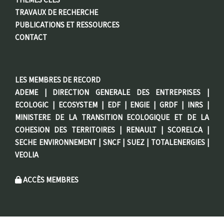
THÈMES CLÉS
TRAVAUX DE RECHERCHE
PUBLICATIONS ET RESSOURCES
CONTACT
LES MEMBRES DE RECORD
ADEME | DIRECTION GENERALE DES ENTREPRISES |
ECOLOGIC | ECOSYSTEM | EDF | ENGIE | GRDF | INRS |
MINISTERE DE LA TRANSITION ECOLOGIQUE ET DE LA
COHESION DES TERRITOIRES | RENAULT | SCORELCA |
SECHE ENVIRONNEMENT | SNCF | SUEZ | TOTALENERGIES |
VEOLIA
ACCÈS MEMBRES