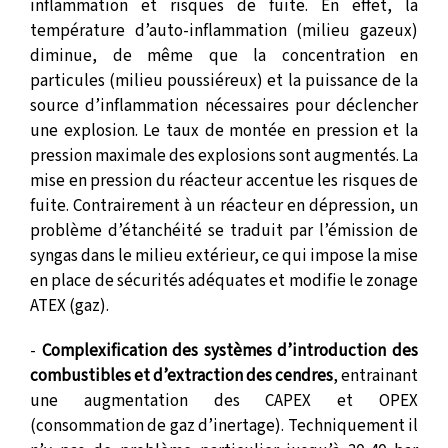
inflammation et risques de fuite. En effet, la
température d’auto-inflammation (milieu gazeux)
diminue, de même que la concentration en
particules (milieu poussiéreux) et la puissance de la
source d’inflammation nécessaires pour déclencher
une explosion. Le taux de montée en pression et la
pression maximale des explosions sont augmentés. La
mise en pression du réacteur accentue les risques de
fuite. Contrairement à un réacteur en dépression, un
problème d’étanchéité se traduit par l’émission de
syngas dans le milieu extérieur, ce qui impose la mise
en place de sécurités adéquates et modifie le zonage
ATEX (gaz).
-
Complexification des systèmes d’introduction des
combustibles et d’extraction des cendres
, entrainant
une augmentation des CAPEX et OPEX
(consommation de gaz d’inertage). Techniquement il