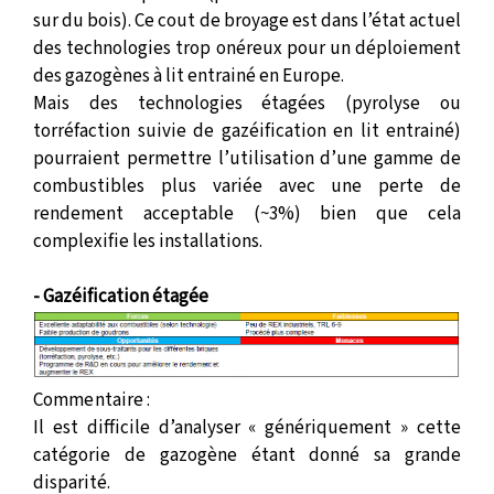
sur du bois). Ce cout de broyage est dans l’état actuel
des technologies trop onéreux pour un déploiement
des gazogènes à lit entrainé en Europe.
Mais des technologies étagées (pyrolyse ou
torréfaction suivie de gazéification en lit entrainé)
pourraient permettre l’utilisation d’une gamme de
combustibles plus variée avec une perte de
rendement acceptable (~3%) bien que cela
complexifie les installations.
- Gazéification étagée
Commentaire :
Il est difficile d’analyser « génériquement » cette
catégorie de gazogène étant donné sa grande
disparité.