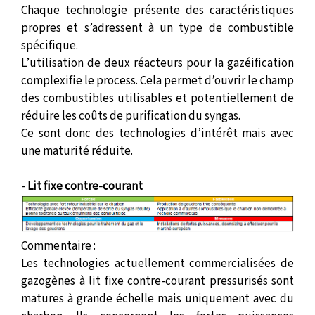
Chaque technologie présente des caractéristiques
propres et s’adressent à un type de combustible
spécifique.
L’utilisation de deux réacteurs pour la gazéification
complexifie le process. Cela permet d’ouvrir le champ
des combustibles utilisables et potentiellement de
réduire les coûts de purification du syngas.
Ce sont donc des technologies d’intérêt mais avec
une maturité réduite.
- Lit fixe contre-courant
Commentaire :
Les technologies actuellement commercialisées de
gazogènes à lit fixe contre-courant pressurisés sont
matures à grande échelle mais uniquement avec du