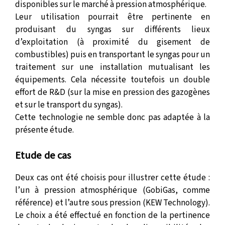
disponibles sur le marché à pression atmosphérique.
Leur utilisation pourrait être pertinente en
produisant du syngas sur différents lieux
d’exploitation (à proximité du gisement de
combustibles) puis en transportant le syngas pour un
traitement sur une installation mutualisant les
équipements. Cela nécessite toutefois un double
effort de R&D (sur la mise en pression des gazogènes
et sur le transport du syngas).
Cette technologie ne semble donc pas adaptée à la
présente étude.
Etude de cas
Deux cas ont été choisis pour illustrer cette étude :
l’un à pression atmosphérique (GobiGas, comme
référence) et l’autre sous pression (KEW Technology).
Le choix a été effectué en fonction de la pertinence