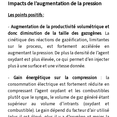
Impacts de l’augmentation de la pression
Les points positifs :
-
Augmentation de la productivité volumétrique et
donc diminution de la taille des gazogènes
. La
cinétique des réactions de gazéification, limitantes
sur le process, est fortement accélérée en
augmentant la pression. De plus la densité de l’agent
oxydant est plus élevée, ce qui permet d’en injecter
plus à une surface et une vitesse donnée.
-
Gain énergétique sur la compression
: la
consommation électrique est fortement réduite en
compressant l’agent oxydant et les combustibles
plutôt que le syngas, le volume de gaz généré étant
supérieur au volume d’intrants (oxydant et
combustible). Le gain dépend du facteur d’air utilisé