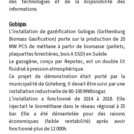
des technologies et de la disponibilité des
informations.
Gobigas
L’installation de gazéification Gobigas (Gothenburg
Biomass Gasification) porte sur la production de 20
MW PCS de méthane à partir de biomasse (pellets,
plaquettes forestières, bois A SSD) en Suède.
Le gazogène, conçu par Repotec, est un double lit
fluidisé à pression atmosphérique.
Ce projet de démonstration était porté par la
municipalité de Göteborg. Il devait être suivi par une
installation industrielle de 80-100 MWbiogaz.
L’installation a fonctionné de 2014 à 2018. Elle
injectait le biométhane dans le réseau régional à 35
bar. Elle a été démantelée pour des raisons
économiques (faible rentabilité) après avoir
fonctionné plus de 12 000h.