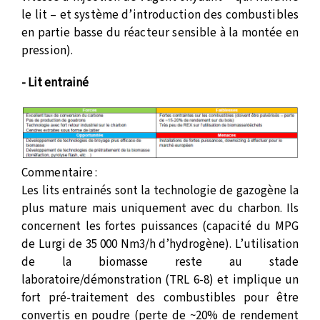
le lit – et système d’introduction des combustibles
en partie basse du réacteur sensible à la montée en
pression).
- Lit entrainé
Commentaire :
Les lits entrainés sont la technologie de gazogène la
plus mature mais uniquement avec du charbon. Ils
concernent les fortes puissances (capacité du MPG
de Lurgi de 35 000 Nm3/h d’hydrogène). L’utilisation
de la biomasse reste au stade
laboratoire/démonstration (TRL 6-8) et implique un
fort pré-traitement des combustibles pour être
convertis en poudre (perte de ~20% de rendement