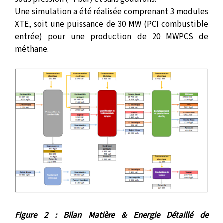
Une simulation a été réalisée comprenant 3 modules
XTE, soit une puissance de 30 MW (PCI combustible
entrée) pour une production de 20 MWPCS de
méthane.
Figure 2 : Bilan Matière & Energie Détaillé de