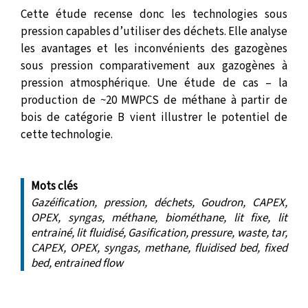
Cette étude recense donc les technologies sous
pression capables d’utiliser des déchets. Elle analyse
les avantages et les inconvénients des gazogènes
sous pression comparativement aux gazogènes à
pression atmosphérique. Une étude de cas – la
production de ~20 MWPCS de méthane à partir de
bois de catégorie B vient illustrer le potentiel de
cette technologie.
Mots clés
Gazéification, pression, déchets, Goudron, CAPEX,
OPEX, syngas, méthane, biométhane, lit fixe, lit
entrainé, lit fluidisé, Gasification, pressure, waste, tar,
CAPEX, OPEX, syngas, methane, fluidised bed, fixed
bed, entrained flow