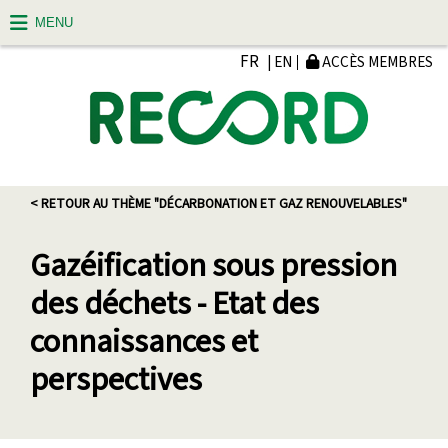
MENU
FR
| EN
ACCÈS MEMBRES
< RETOUR AU THÈME "DÉCARBONATION ET GAZ RENOUVELABLES"
Gazéification sous pression
des déchets - Etat des
connaissances et
perspectives