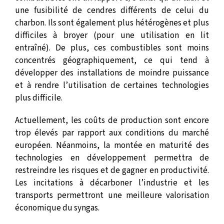
une fusibilité de cendres différents de celui du
charbon. Ils sont également plus hétérogènes et plus
difficiles à broyer (pour une utilisation en lit
entraîné). De plus, ces combustibles sont moins
concentrés géographiquement, ce qui tend à
développer des installations de moindre puissance
et à rendre l’utilisation de certaines technologies
plus difficile.
Actuellement, les coûts de production sont encore
trop élevés par rapport aux conditions du marché
européen. Néanmoins, la montée en maturité des
technologies en développement permettra de
restreindre les risques et de gagner en productivité.
Les incitations à décarboner l’industrie et les
transports permettront une meilleure valorisation
économique du syngas.