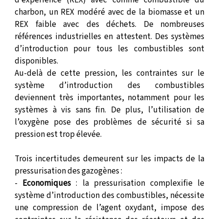
d’expérience (REX) avec comme combustible du
charbon, un REX modéré avec de la biomasse et un
REX faible avec des déchets. De nombreuses
références industrielles en attestent. Des systèmes
d’introduction pour tous les combustibles sont
disponibles.
Au-delà de cette pression, les contraintes sur le
système d’introduction des combustibles
deviennent très importantes, notamment pour les
systèmes à vis sans fin. De plus, l’utilisation de
l’oxygène pose des problèmes de sécurité si sa
pression est trop élevée.
Trois incertitudes demeurent sur les impacts de la
pressurisation des gazogènes :
-
Economiques
: la pressurisation complexifie le
système d’introduction des combustibles, nécessite
une compression de l’agent oxydant, impose des