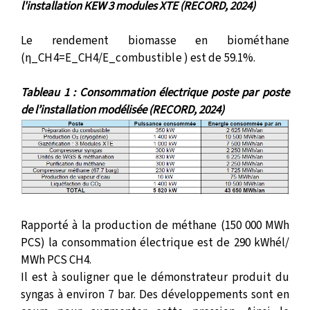
l'installation KEW 3 modules XTE (RECORD, 2024)
Le rendement biomasse en biométhane
(η_CH4=E_CH4/E_combustible ) est de 59.1%.
Tableau 1 : Consommation électrique poste par poste
de l’installation modélisée (RECORD, 2024)
Rapporté à la production de méthane (150 000 MWh
PCS) la consommation électrique est de 290 kWhél/
MWh PCS CH4.
Il est à souligner que le démonstrateur produit du
syngas à environ 7 bar. Des développements sont en