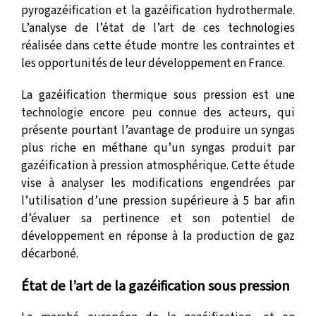
pyrogazéification et la gazéification hydrothermale.
L’analyse de l’état de l’art de ces technologies
réalisée dans cette étude montre les contraintes et
les opportunités de leur développement en France.
La gazéification thermique sous pression est une
technologie encore peu connue des acteurs, qui
présente pourtant l’avantage de produire un syngas
plus riche en méthane qu’un syngas produit par
gazéification à pression atmosphérique. Cette étude
vise à analyser les modifications engendrées par
l’utilisation d’une pression supérieure à 5 bar afin
d’évaluer sa pertinence et son potentiel de
développement en réponse à la production de gaz
décarboné.
État de l’art de la gazéification sous pression