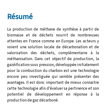
Résumé
La production de méthane de synthèse à partir de
biomasse et de déchets nourrit de nombreuses
attentes en France comme en Europe. Les acteurs y
voient une solution locale de décarbonation et de
valorisation des déchets, complémentaire à la
méthanisation. Dans cet objectif de production, la
gazéification sous pression, développée initialement
pour la combustion du charbon est une technologie
encore peu investiguée qui semble présenter des
avantages. Il est donc important de mieux connaitre
cette technologie afin d’évaluer sa pertinence et son
potentiel de développement en réponse à la
production de gaz décarboné.