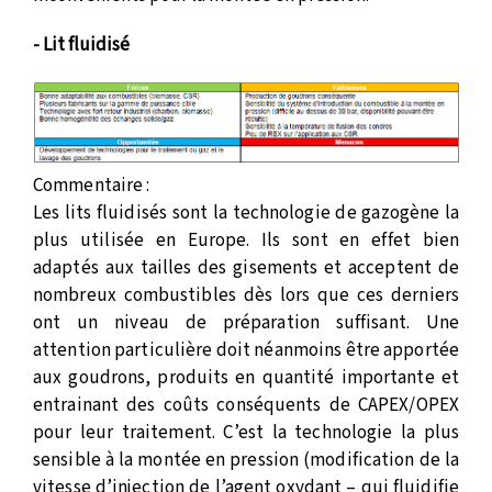
- Lit fluidisé
Commentaire :
Les lits fluidisés sont la technologie de gazogène la
plus utilisée en Europe. Ils sont en effet bien
adaptés aux tailles des gisements et acceptent de
nombreux combustibles dès lors que ces derniers
ont un niveau de préparation suffisant. Une
attention particulière doit néanmoins être apportée
aux goudrons, produits en quantité importante et
entrainant des coûts conséquents de CAPEX/OPEX
pour leur traitement. C’est la technologie la plus
sensible à la montée en pression (modification de la
vitesse d’injection de l’agent oxydant – qui fluidifie