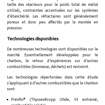
taille des réacteurs pour le poids total de métal
utilisé), contraintes accentuées sur les systèmes
d’étanchéité. Les réfractaires sont généralement
poreux et donc peu affectés par la montée en
pression.
Technologies disponibles
De nombreuses technologies sont disponibles sur le
marché. Essentiellement développées pour le
charbon, le retour d’expériences sur d’autres
combustibles (biomasse, déchets) est restreint.
Les technologies répertoriées dans cette étude
s’appliquant à d’autres combustibles que le charbon
sont :
Prenflo® (ThyssenKrupp Uhde, lit entrainé,