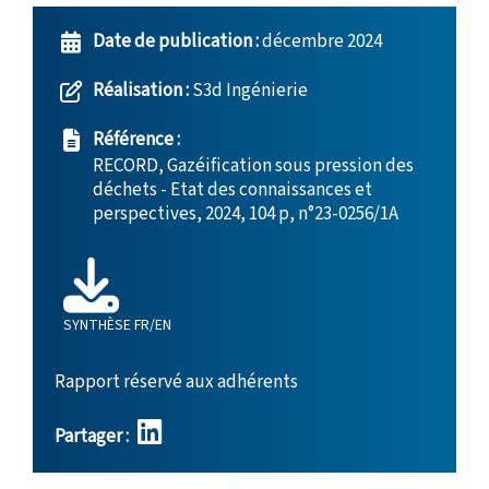
Date de publication :
décembre 2024
Réalisation :
S3d Ingénierie
Référence :
RECORD, Gazéification sous pression des
déchets - Etat des connaissances et
perspectives, 2024, 104 p, n°23-0256/1A
SYNTHÈSE FR/EN
Rapport réservé aux adhérents
Partager :