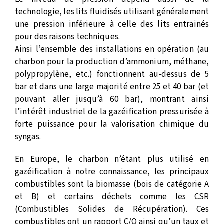
technologie, les lits fluidisés utilisant généralement
une pression inférieure à celle des lits entrainés
pour des raisons techniques.
Ainsi l’ensemble des installations en opération (au
charbon pour la production d’ammonium, méthane,
polypropylène, etc.) fonctionnent au-dessus de 5
bar et dans une large majorité entre 25 et 40 bar (et
pouvant aller jusqu’à 60 bar), montrant ainsi
l’intérêt industriel de la gazéification pressurisée à
forte puissance pour la valorisation chimique du
syngas.
En Europe, le charbon n’étant plus utilisé en
gazéification à notre connaissance, les principaux
combustibles sont la biomasse (bois de catégorie A
et B) et certains déchets comme les CSR
(Combustibles Solides de Récupération). Ces
combustibles ont un rapport C/O ainsi qu’un taux et