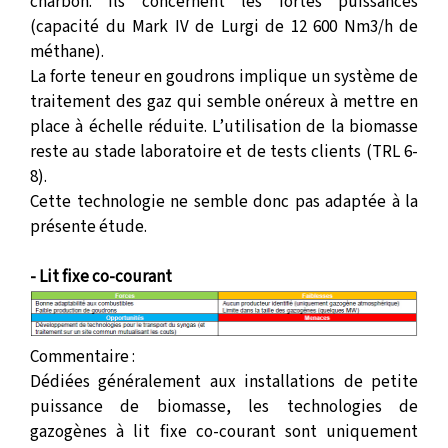
charbon. Ils concernent les fortes puissances
(capacité du Mark IV de Lurgi de 12 600 Nm3/h de
méthane).
La forte teneur en goudrons implique un système de
traitement des gaz qui semble onéreux à mettre en
place à échelle réduite. L’utilisation de la biomasse
reste au stade laboratoire et de tests clients (TRL 6-
8).
Cette technologie ne semble donc pas adaptée à la
présente étude.
- Lit fixe co-courant
Commentaire :
Dédiées généralement aux installations de petite
puissance de biomasse, les technologies de
gazogènes à lit fixe co-courant sont uniquement