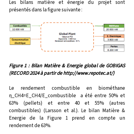
Les bilans matière et énergie du projet sont
présentés dans la figure suivante :
Figure 1 : Bilan Matière & Energie global de GOBIGAS
(RECORD 2024 à partir de
http://www.repotec.at/
)
Le rendement combustible en biométhane
η_CH4=E_CH4/E_combustible a été entre 50% et
63% (pellets) et entre 40 et 55% (autres
combustibles) (Larsson et al.). Le bilan Matière &
Energie de la Figure 1 prend en compte un
rendement de 63%.