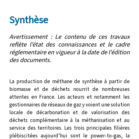
Synthèse
Avertissement : Le contenu de ces travaux
reflète l'état des connaissances et le cadre
réglementaire en vigueur à la date de l'édition
des documents.
La production de méthane de synthèse à partir de
biomasse et de déchets nourrit de nombreuses
attentes en France. Les acteurs et notamment les
gestionnaires de réseaux de gaz y voient une solution
locale de décarbonation et de valorisation des
déchets complémentaire à la méthanisation et au
service des territoires. Les trois principales filières
plébiscitées aujourd’hui sont le power-to-gas, la