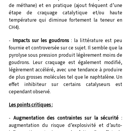
de méthane) et en pratique (ajout fréquent d’une
étape de craquage catalytique et/ou haute
température qui diminue fortement la teneur en
CH4).
-
Impacts sur les goudrons
: la littérature est peu
fournie et controversée sur ce sujet. Il semble que la
pyrolyse sous pression produit légèrement moins de
goudrons. Leur craquage est également modifié,
légèrement accéléré, avec une tendance à produire
de plus grosses molécules tel que le naphtalène. Un
effet inhibiteur sur certains catalyseurs est
cependant observé.
Les points critiques :
-
Augmentation des contraintes sur la sécurité
:
augmentation du risque d’explosivité et d’auto-