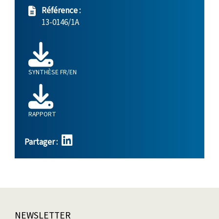
Référence :
13-0146/1A
SYNTHÈSE FR/EN
RAPPORT
Partager :
NEWSLETTER