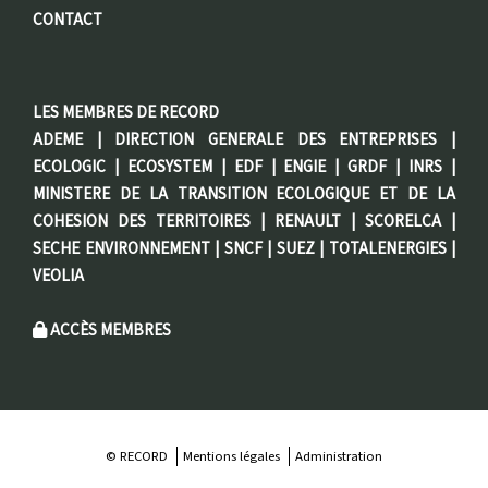
CONTACT
LES MEMBRES DE RECORD
ADEME | DIRECTION GENERALE DES ENTREPRISES |
ECOLOGIC | ECOSYSTEM | EDF | ENGIE | GRDF | INRS |
MINISTERE DE LA TRANSITION ECOLOGIQUE ET DE LA
COHESION DES TERRITOIRES | RENAULT | SCORELCA |
SECHE ENVIRONNEMENT | SNCF | SUEZ | TOTALENERGIES |
VEOLIA
ACCÈS MEMBRES
© RECORD
Mentions légales
Administration