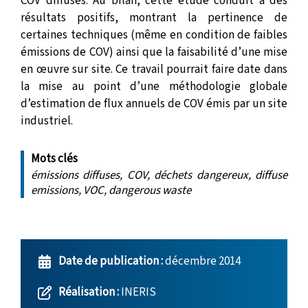
COV diffuses. Au bilan, cette étude conduit à des
résultats positifs, montrant la pertinence de
certaines techniques (même en condition de faibles
émissions de COV) ainsi que la faisabilité d’une mise
en œuvre sur site. Ce travail pourrait faire date dans
la mise au point d’une méthodologie globale
d’estimation de flux annuels de COV émis par un site
industriel.
Mots clés
émissions diffuses, COV, déchets dangereux, diffuse
emissions, VOC, dangerous waste
Date de publication :
décembre 2014
Réalisation :
INERIS