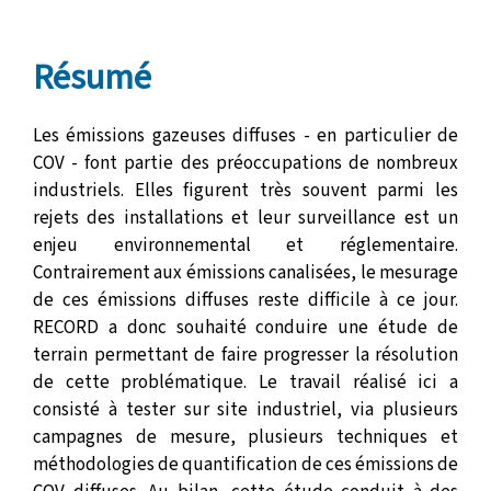
Résumé
Les émissions gazeuses diffuses - en particulier de
COV - font partie des préoccupations de nombreux
industriels. Elles figurent très souvent parmi les
rejets des installations et leur surveillance est un
enjeu environnemental et réglementaire.
Contrairement aux émissions canalisées, le mesurage
de ces émissions diffuses reste difficile à ce jour.
RECORD a donc souhaité conduire une étude de
terrain permettant de faire progresser la résolution
de cette problématique. Le travail réalisé ici a
consisté à tester sur site industriel, via plusieurs
campagnes de mesure, plusieurs techniques et
méthodologies de quantification de ces émissions de