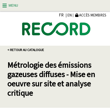
MENU
FR
| EN
ACCÈS MEMBRES
< RETOUR AU CATALOGUE
Métrologie des émissions
gazeuses diffuses - Mise en
oeuvre sur site et analyse
critique