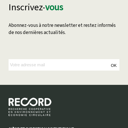
Inscrivez-
vous
Abonnez-vous à notre newsletter et restez informés
de nos dernières actualités.
OK